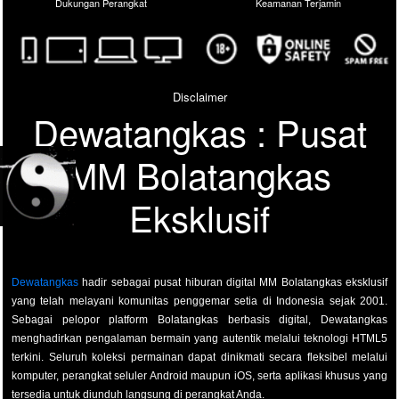
Dukungan Perangkat
Keamanan Terjamin
Disclaimer
Dewatangkas : Pusat
MM Bolatangkas
Eksklusif
Dewatangkas
hadir sebagai pusat hiburan digital MM Bolatangkas eksklusif
yang telah melayani komunitas penggemar setia di Indonesia sejak 2001.
Sebagai pelopor platform Bolatangkas berbasis digital, Dewatangkas
menghadirkan pengalaman bermain yang autentik melalui teknologi HTML5
terkini. Seluruh koleksi permainan dapat dinikmati secara fleksibel melalui
komputer, perangkat seluler Android maupun iOS, serta aplikasi khusus yang
tersedia untuk diunduh langsung di perangkat Anda.